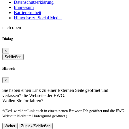
Datenschutzerklärung
Impressum
Barrierefreiheit
Hinweise zu Social Media
nach oben
Dialog
×
Schließen
Hinweis
×
Sie haben einen Link zu einer Externen Seite geöffnet und
verlassen* die Webseite der EWG.
Wollen Sie fortfahren?
*(Evtl. wird der Link auch in einem neuen Browser-Tab geöffnet und die EWG
Webseite bleibt im Hintergrund geöffnet.)
Weiter
Zurück/Schließen