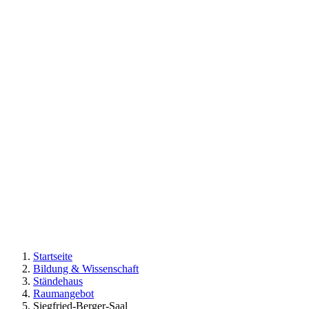
Startseite
Bildung & Wissenschaft
Ständehaus
Raumangebot
Siegfried-Berger-Saal