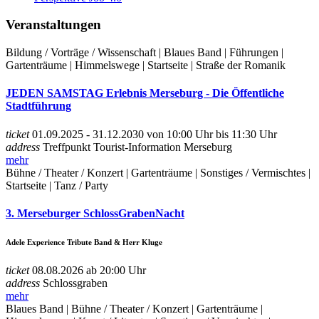
Veranstaltungen
Bildung / Vorträge / Wissenschaft | Blaues Band | Führungen |
Gartenträume | Himmelswege | Startseite | Straße der Romanik
JEDEN SAMSTAG Erlebnis Merseburg - Die Öffentliche
Stadtführung
ticket
01.09.2025 - 31.12.2030 von 10:00 Uhr bis 11:30 Uhr
address
Treffpunkt Tourist-Information Merseburg
mehr
Bühne / Theater / Konzert | Gartenträume | Sonstiges / Vermischtes |
Startseite | Tanz / Party
3. Merseburger SchlossGrabenNacht
Adele Experience Tribute Band & Herr Kluge
ticket
08.08.2026 ab 20:00 Uhr
address
Schlossgraben
mehr
Blaues Band | Bühne / Theater / Konzert | Gartenträume |