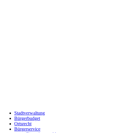
Stadtverwaltung
Bürgerbudget
Ortsrecht
Bürgerservice