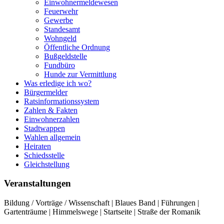
Einwohnermeldewesen
Feuerwehr
Gewerbe
Standesamt
Wohngeld
Öffentliche Ordnung
Bußgeldstelle
Fundbüro
Hunde zur Vermittlung
Was erledige ich wo?
Bürgermelder
Ratsinformationssystem
Zahlen & Fakten
Einwohnerzahlen
Stadtwappen
Wahlen allgemein
Heiraten
Schiedsstelle
Gleichstellung
Veranstaltungen
Bildung / Vorträge / Wissenschaft | Blaues Band | Führungen |
Gartenträume | Himmelswege | Startseite | Straße der Romanik