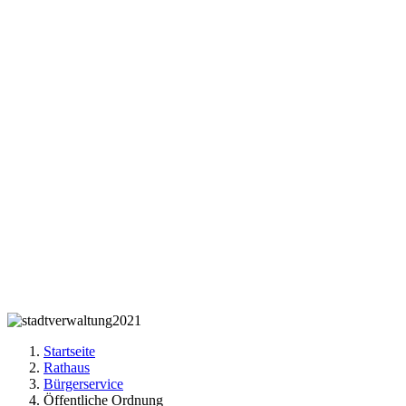
Startseite
Rathaus
Bürgerservice
Öffentliche Ordnung