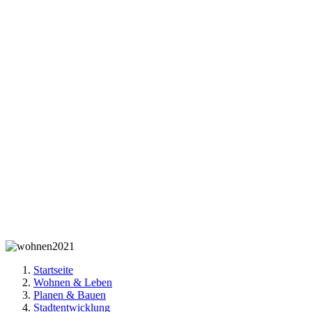
Startseite
Wohnen & Leben
Planen & Bauen
Stadtentwicklung