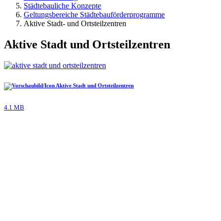
Städtebauliche Konzepte
Geltungsbereiche Städtebauförderprogramme
Aktive Stadt- und Ortsteilzentren
Aktive Stadt und Ortsteilzentren
Aktive Stadt und Ortsteilzentren
4.1 MB