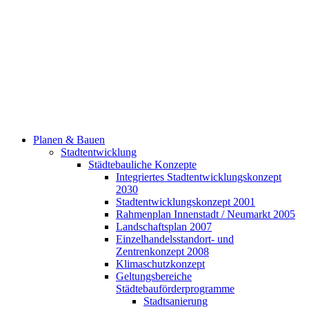
Planen & Bauen
Stadtentwicklung
Städtebauliche Konzepte
Integriertes Stadtentwicklungskonzept
2030
Stadtentwicklungskonzept 2001
Rahmenplan Innenstadt / Neumarkt 2005
Landschaftsplan 2007
Einzelhandelsstandort- und
Zentrenkonzept 2008
Klimaschutzkonzept
Geltungsbereiche
Städtebauförderprogramme
Stadtsanierung