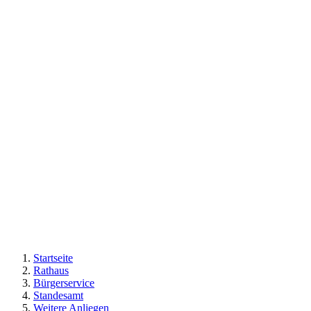
Startseite
Rathaus
Bürgerservice
Standesamt
Weitere Anliegen