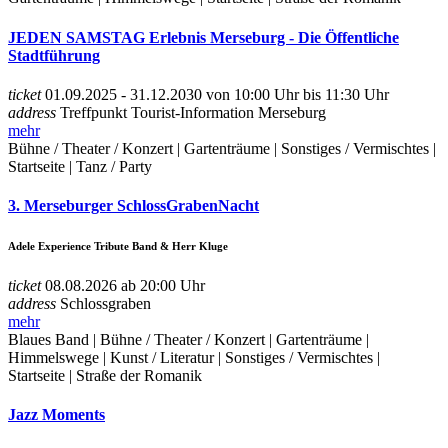
JEDEN SAMSTAG Erlebnis Merseburg - Die Öffentliche
Stadtführung
ticket
01.09.2025 - 31.12.2030 von 10:00 Uhr bis 11:30 Uhr
address
Treffpunkt Tourist-Information Merseburg
mehr
Bühne / Theater / Konzert | Gartenträume | Sonstiges / Vermischtes |
Startseite | Tanz / Party
3. Merseburger SchlossGrabenNacht
Adele Experience Tribute Band & Herr Kluge
ticket
08.08.2026 ab 20:00 Uhr
address
Schlossgraben
mehr
Blaues Band | Bühne / Theater / Konzert | Gartenträume |
Himmelswege | Kunst / Literatur | Sonstiges / Vermischtes |
Startseite | Straße der Romanik
Jazz Moments