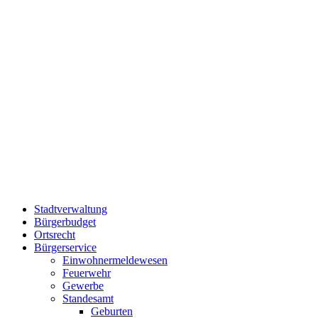
Stadtverwaltung
Bürgerbudget
Ortsrecht
Bürgerservice
Einwohnermeldewesen
Feuerwehr
Gewerbe
Standesamt
Geburten