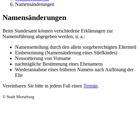
Namensänderungen
Namensänderungen
Beim Standesamt können verschiedene Erklärungen zur
Namensführung abgegeben werden, u. a.:
Namenserteilung durch den allein sorgeberechtigten Elternteil
Einbenennung (Namensänderung eines Stiefkindes)
Neusortierung von Vorname
nachträgliche Bestimmung eines Ehenamens
Wiederannahme eines früheren Namens nach Auflösung der
Ehe
Vereinbaren Sie bitte in jedem Fall einen
Termin
.
© Stadt Merseburg