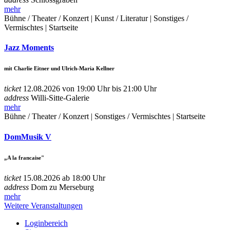
mehr
Bühne / Theater / Konzert | Kunst / Literatur | Sonstiges /
Vermischtes | Startseite
Jazz Moments
mit Charlie Eitner und Ulrich-Maria Kellner
ticket
12.08.2026 von 19:00 Uhr bis 21:00 Uhr
address
Willi-Sitte-Galerie
mehr
Bühne / Theater / Konzert | Sonstiges / Vermischtes | Startseite
DomMusik V
„A la francaise"
ticket
15.08.2026 ab 18:00 Uhr
address
Dom zu Merseburg
mehr
Weitere Veranstaltungen
Loginbereich