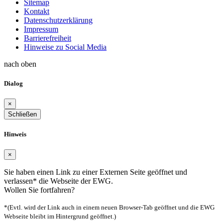
Sitemap
Kontakt
Datenschutzerklärung
Impressum
Barrierefreiheit
Hinweise zu Social Media
nach oben
Dialog
×
Schließen
Hinweis
×
Sie haben einen Link zu einer Externen Seite geöffnet und
verlassen* die Webseite der EWG.
Wollen Sie fortfahren?
*(Evtl. wird der Link auch in einem neuen Browser-Tab geöffnet und die EWG
Webseite bleibt im Hintergrund geöffnet.)